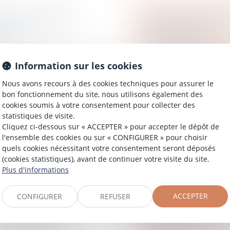
MENT PRÉPARER
OBJECTIF REPRISE
IÉTÉ ?
ENTREPRISES
Droit des sociétés
/
T
 importante dans la
La prochaine décenni
Information sur les cookies
 la retraite, d’un
dirigeants d’entrepri
Nous avons recours à des cookies techniques pour assurer le
olon...
existe quant à la rep
bon fonctionnement du site, nous utilisons également des
cookies soumis à votre consentement pour collecter des
Lire la suite
statistiques de visite.
Cliquez ci-dessous sur « ACCEPTER » pour accepter le dépôt de
l'ensemble des cookies ou sur « CONFIGURER » pour choisir
quels cookies nécessitant votre consentement seront déposés
(cookies statistiques), avant de continuer votre visite du site.
Plus d'informations
 CONCUBINS : LE
DIVORCE : QUEL
ACCEPTER
CONFIGURER
REFUSER
EMENT D’AGIR
QUI RISQUE D’AL
 patrimoine
DÉBUT SEPTEMBR
Droit de la famille, 